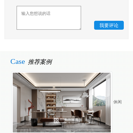
Case
推荐案例
休闲